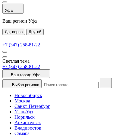
Уфа
Ваш регион Уфа
Да, верно
Другой
+7 (347) 258-81-22
Светлая тема
+7 (347) 258-81-22
Ваш город:
Уфа
Выбор региона
Новосибирск
Москва
Санкт-Петербург
Улан-Удэ
Норильск
Архангельск
Владивосток
Самара